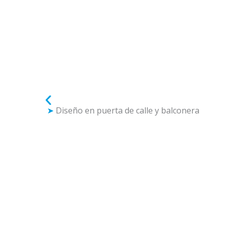
➤
Diseño en puerta de calle y balconera