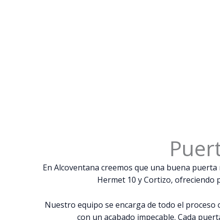
Puert
En Alcoventana creemos que una buena puerta m
Hermet 10 y Cortizo, ofreciendo
Nuestro equipo se encarga de todo el proceso co
con un acabado impecable. Cada puerta 