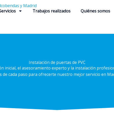
Servicios
Trabajos realizados
Quiénes somos
Instalación de puertas de PVC
 inicial, el asesoramiento experto y la instalación profesio
e cada paso para ofrecerte nuestro mejor servicio en Mad