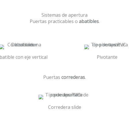
Sistemas de apertura
Puertas practicables o
abatibles
.
batible con eje vertical
Pivotante
Puertas
correderas
.
Corredera slide