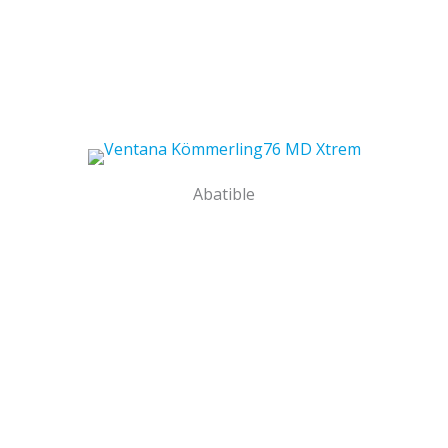
Abatible