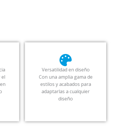
cia
Versatilidad en diseño
 el
Con una amplia gama de
ren
estilos y acabados para
o
adaptarlas a cualquier
diseño