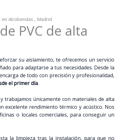
VC en Alcobendas , Madrid
 de PVC de alta
eforzar su aislamiento, te ofrecemos un servicio
ñado para adaptarse a tus necesidades. Desde la
e encarga de todo con precisión y profesionalidad,
sde el primer día
.
 y trabajamos únicamente con materiales de alta
un excelente rendimiento térmico y acústico. Nos
ficinas o locales comerciales, para conseguir un
ta la limpieza tras la instalación, para que no