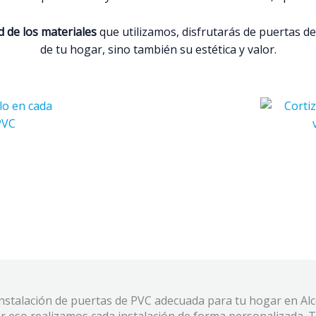
d de los materiales
que utilizamos, disfrutarás de puertas de
de tu hogar, sino también su estética y valor.
 instalación de puertas de PVC adecuada para tu hogar en A