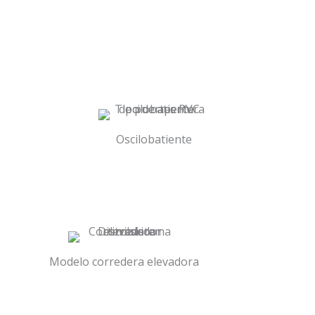
Oscilobatiente
Modelo corredera elevadora