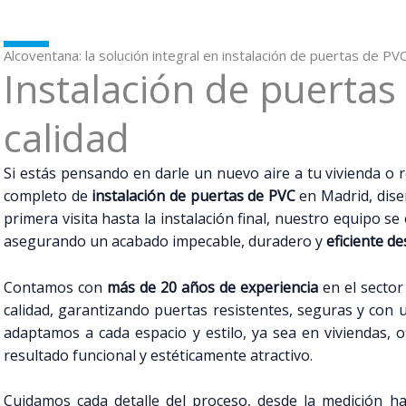
Alcoventana: la solución integral en instalación de puertas de P
Instalación de puertas
calidad
Si estás pensando en darle un nuevo aire a tu vivienda o r
completo de
instalación de puertas de PVC
en Madrid, dise
primera visita hasta la instalación final, nuestro equipo s
asegurando un acabado impecable, duradero y
eficiente de
Contamos con
más de 20 años de experiencia
en el sector
calidad, garantizando puertas resistentes, seguras y con 
adaptamos a cada espacio y estilo, ya sea en viviendas, o
resultado funcional y estéticamente atractivo.
Cuidamos cada detalle del proceso, desde la medición has