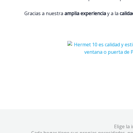
Gracias a nuestra
amplia experiencia
y a la
calida
Elige la