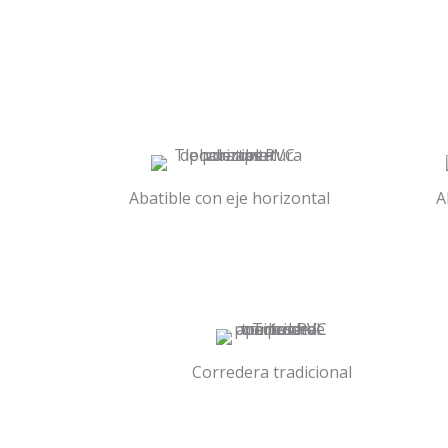
Abatible con eje horizontal
A
Corredera tradicional