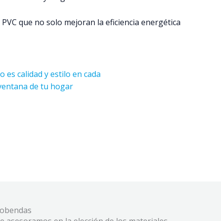
 PVC que no solo mejoran la eficiencia energética
lcobendas