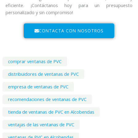
eficiente. ¡Contáctanos hoy para un presupuesto
personalizado y sin compromiso!
CONTACTA CON NOSOTROS
comprar ventanas de PVC
distribuidores de ventanas de PVC
empresa de ventanas de PVC
recomendaciones de ventanas de PVC
tienda de ventanas de PVC en Alcobendas
ventajas de las ventanas de PVC
ventanas de PVC en Alcobendas