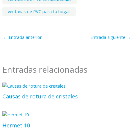
ventanas de PVC para tu hogar
←
Entrada anterior
Entrada siguiente
→
Entradas relacionadas
Causas de rotura de cristales
Hermet 10