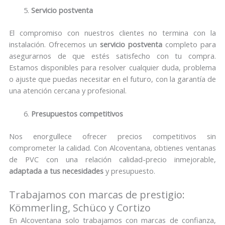
Servicio postventa
El compromiso con nuestros clientes no termina con la
instalación. Ofrecemos un
servicio postventa
completo para
asegurarnos de que estés satisfecho con tu compra.
Estamos disponibles para resolver cualquier duda, problema
o ajuste que puedas necesitar en el futuro, con la garantía de
una atención cercana y profesional.
Presupuestos competitivos
Nos enorgullece ofrecer precios competitivos sin
comprometer la calidad. Con Alcoventana, obtienes ventanas
de PVC con una relación calidad-precio inmejorable,
adaptada a tus necesidades
y presupuesto.
Trabajamos con marcas de prestigio:
Kömmerling, Schüco y Cortizo
En Alcoventana solo trabajamos con marcas de confianza,