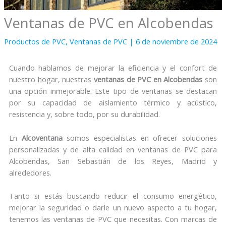
Ventanas de PVC en Alcobendas
Productos de PVC
,
Ventanas de PVC
|
6 de noviembre de 2024
Cuando hablamos de mejorar la eficiencia y el confort de
nuestro hogar, nuestras
ventanas de PVC en Alcobendas
son
una opción inmejorable. Este tipo de ventanas se destacan
por su capacidad de aislamiento térmico y acústico,
resistencia y, sobre todo, por su durabilidad.
En
Alcoventana
somos especialistas en ofrecer soluciones
personalizadas y de alta calidad en ventanas de PVC para
Alcobendas, San Sebastián de los Reyes, Madrid y
alrededores.
Tanto si estás buscando reducir el consumo energético,
mejorar la seguridad o darle un nuevo aspecto a tu hogar,
tenemos las ventanas de PVC que necesitas. Con marcas de