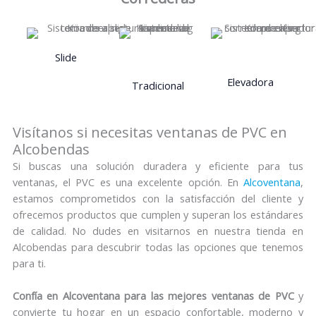
Slide
Elevadora
Tradicional
Visítanos si necesitas ventanas de PVC en
Alcobendas
Si buscas una solución duradera y eficiente para tus
ventanas, el PVC es una excelente opción. En
Alcoventana
,
estamos comprometidos con la satisfacción del cliente y
ofrecemos productos que cumplen y superan los estándares
de calidad. No dudes en visitarnos en nuestra tienda en
Alcobendas para descubrir todas las opciones que tenemos
para ti.
Confía en Alcoventana para las mejores ventanas de PVC
y
convierte tu hogar en un espacio confortable, moderno y