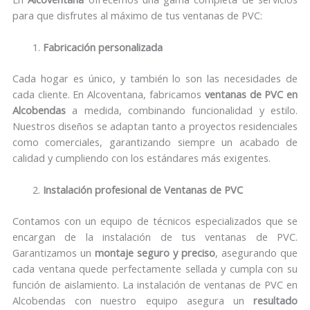
para que disfrutes al máximo de tus ventanas de PVC:
Fabricación personalizada
Cada hogar es único, y también lo son las necesidades de
cada cliente. En Alcoventana, fabricamos
ventanas de PVC en
Alcobendas
a medida, combinando funcionalidad y estilo.
Nuestros diseños se adaptan tanto a proyectos residenciales
como comerciales, garantizando siempre un acabado de
calidad y cumpliendo con los estándares más exigentes.
Instalación profesional de Ventanas de PVC
Contamos con un equipo de técnicos especializados que se
encargan de la instalación de tus ventanas de PVC.
Garantizamos un
montaje seguro y preciso
, asegurando que
cada ventana quede perfectamente sellada y cumpla con su
función de aislamiento. La instalación de ventanas de PVC en
Alcobendas con nuestro equipo asegura un
resultado