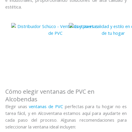
estética.
Cómo elegir ventanas de PVC en
Alcobendas
Elegir unas
ventanas de PVC
perfectas para tu hogar no es
tarea fácil, y en Alcoventana estamos aquí para ayudarte en
cada paso del proceso. Algunas recomendaciones para
seleccionar la ventana ideal incluyen: