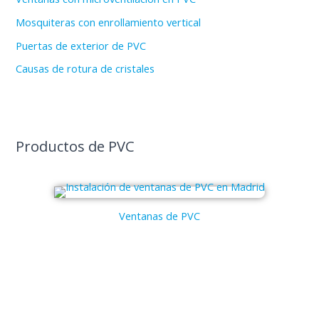
Mosquiteras con enrollamiento vertical
Puertas de exterior de PVC
Causas de rotura de cristales
Productos de PVC
Ventanas de PVC