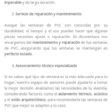
impecable
y de larga duración.
Servicio de reparación y mantenimiento
Aunque las ventanas de PVC son conocidas por su
durabilidad, el tiempo y el uso pueden hacer que algunas
piezas necesiten ajuste o reparación. En Alcoventana nos
encargamos del
mantenimiento y reparación
de tus ventanas
de PVC, asegurando que tus ventanas se mantengan en
perfecto estado
.
Asesoramiento técnico especializado
Si no sabes qué tipo de ventana es la más adecuada para tu
hogar, nuestro equipo de asesores puede ayudarte a tomar
la mejor decisión. Analizamos las necesidades de tu vivienda,
considerando factores como el
aislamiento térmico
,
acústico
y el
estilo arquitectónico
, para recomendarte las ventanas de
PVC que mejor se adapten a tu caso.