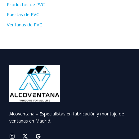
Productos de PVC
Puertas de PVC
Ventanas de PVC
Alcoventana – Especialistas en fabricación y montaje de
ventanas en Madrid.