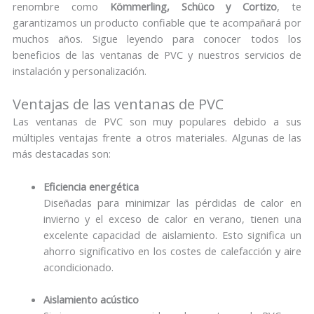
renombre como
Kömmerling, Schüco y Cortizo
, te
garantizamos un producto confiable que te acompañará por
muchos años. Sigue leyendo para conocer todos los
beneficios de las ventanas de PVC y nuestros servicios de
instalación y personalización.
Ventajas de las ventanas de PVC
Las ventanas de PVC son muy populares debido a sus
múltiples ventajas frente a otros materiales. Algunas de las
más destacadas son:
Eficiencia energética
Diseñadas para minimizar las pérdidas de calor en
invierno y el exceso de calor en verano, tienen una
excelente capacidad de aislamiento. Esto significa un
ahorro significativo en los costes de calefacción y aire
acondicionado.
Aislamiento acústico