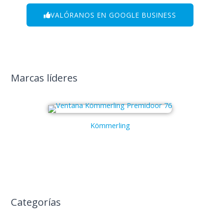
VALÓRANOS EN GOOGLE BUSINESS
Marcas líderes
Kömmerling
Categorías