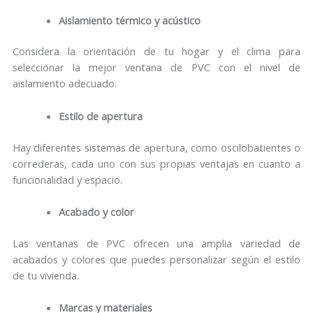
Aislamiento térmico y acústico
Considera la orientación de tu hogar y el clima para
seleccionar la mejor ventana de PVC con el nivel de
aislamiento adecuado.
Estilo de apertura
Hay diferentes sistemas de apertura, como oscilobatientes o
correderas, cada uno con sus propias ventajas en cuanto a
funcionalidad y espacio.
Acabado y color
Las ventanas de PVC ofrecen una amplia variedad de
acabados y colores que puedes personalizar según el estilo
de tu vivienda.
Marcas y materiales