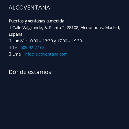
ALCOVENTANA
Puertas y ventanas a medida
Calle Valgrande, 8, Planta 2, 28108, Alcobendas, Madrid,
España.
Lun-Vie 10:00 – 13:30 y 17:00 – 19:30
Tel:
609 92 72 63
Email:
info@alcoventana.com
Dónde estamos