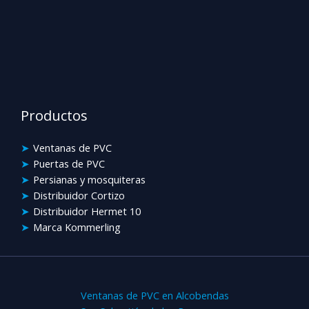
Productos
Ventanas de PVC
Puertas de PVC
Persianas y mosquiteras
Distribuidor Cortizo
Distribuidor Hermet 10
Marca Kommerling
Ventanas de PVC en Alcobendas