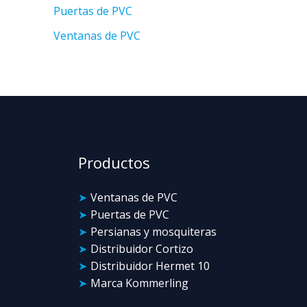
Puertas de PVC
Ventanas de PVC
Productos
Ventanas de PVC
Puertas de PVC
Persianas y mosquiteras
Distribuidor Cortizo
Distribuidor Hermet 10
Marca Kommerling