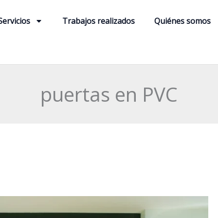
Servicios
Trabajos realizados
Quiénes somos
puertas en PVC