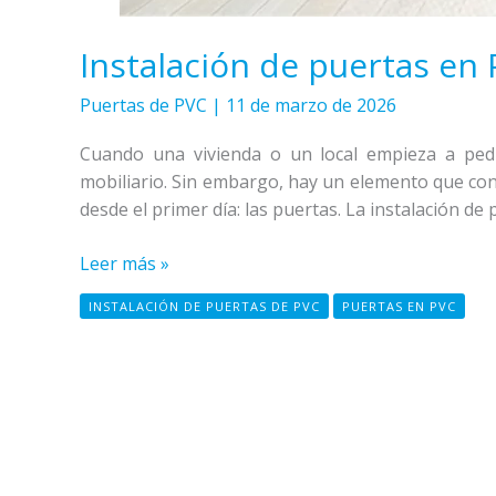
Instalación de puertas en
Puertas de PVC
|
11 de marzo de 2026
Cuando una vivienda o un local empieza a ped
mobiliario. Sin embargo, hay un elemento que cond
desde el primer día: las puertas. La instalación de
Leer más »
INSTALACIÓN DE PUERTAS DE PVC
PUERTAS EN PVC