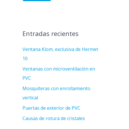
Entradas recientes
Ventana Kiom, exclusiva de Hermet
10
Ventanas con microventilación en
PVC
Mosquiteras con enrollamiento
vertical
Puertas de exterior de PVC
Causas de rotura de cristales