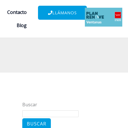
Contacto
LLÁMANOS
Blog
Buscar
BUSCAR