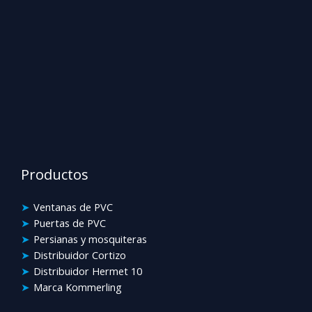
Productos
Ventanas de PVC
Puertas de PVC
Persianas y mosquiteras
Distribuidor Cortizo
Distribuidor Hermet 10
Marca Kommerling