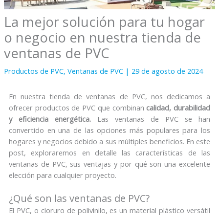
La mejor solución para tu hogar
o negocio en nuestra tienda de
ventanas de PVC
Productos de PVC
,
Ventanas de PVC
|
29 de agosto de 2024
En nuestra tienda de ventanas de PVC, nos dedicamos a
ofrecer productos de PVC que combinan
calidad, durabilidad
y eficiencia energética.
Las ventanas de PVC se han
convertido en una de las opciones más populares para los
hogares y negocios debido a sus múltiples beneficios. En este
post, exploraremos en detalle las características de las
ventanas de PVC, sus ventajas y por qué son una excelente
elección para cualquier proyecto.
¿Qué son las ventanas de PVC?
El PVC, o cloruro de polivinilo, es un material plástico versátil