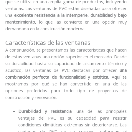
que se utiliza en una amplia gama de productos, incluyendo
ventanas. Las ventanas de PVC están diseñadas para ofrecer
una
excelente resistencia a la intemperie, durabilidad y bajo
mantenimiento,
lo que las convierte en una opción muy
demandada en la construcción moderna.
Características de las ventanas
A continuación, te presentamos las características que hacen
de estas ventanas una opción superior en el mercado. Desde
su durabilidad hasta su capacidad de aislamiento térmico y
acústico, las ventanas de PVC destacan por ofrecer
una
combinación perfecta de funcionalidad y estética.
Aquí te
mostramos por qué se han convertido en una de las
opciones preferidas para todo tipo de proyectos de
construcción y renovación.
Durabilidad y resistencia
: una de las principales
ventajas del PVC es su capacidad para resistir
condiciones climáticas extremas sin deteriorarse. Las
ventanas de PVC no se corroen, deforman ni