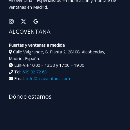
Alcoventana – Especialistas en fabricación y montaje de
ventanas en Madrid.
ALCOVENTANA
Puertas y ventanas a medida
Calle Valgrande, 8, Planta 2, 28108, Alcobendas,
Madrid, España.
Lun-Vie 10:00 – 13:30 y 17:00 – 19:30
Tel:
609 92 72 63
Email:
info@alcoventana.com
Dónde estamos