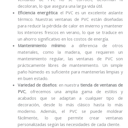
decoloran, lo que asegura una larga vida útil.
Eficiencia energética
: el PVC es un excelente aislante
térmico. Nuestras ventanas de PVC están diseñadas
para reducir la pérdida de calor en invierno y mantener
los interiores frescos en verano, lo que se traduce en
un ahorro significativo en los costos de energía.
Mantenimiento mínimo
: a diferencia de otros
materiales, como la madera, que requieren un
mantenimiento regular, las ventanas de PVC son
prácticamente libres de mantenimiento. Un simple
paño húmedo es suficiente para mantenerlas limpias y
en buen estado.
Variedad de diseños
: en nuestra
tienda de ventanas de
PVC
, ofrecemos una amplia gama de estilos y
acabados que se adaptan a cualquier tipo de
decoración, desde lo más clásico hasta lo más
moderno. Además, el PVC se puede moldear
fácilmente, lo que permite crear ventanas
personalizadas según las necesidades de cada cliente.