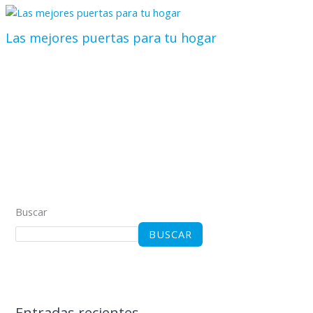
Las mejores puertas para tu hogar
Buscar
BUSCAR
Entradas recientes