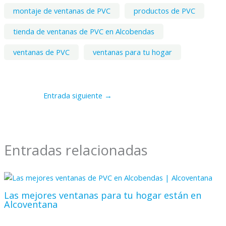
montaje de ventanas de PVC
productos de PVC
tienda de ventanas de PVC en Alcobendas
ventanas de PVC
ventanas para tu hogar
Entrada siguiente
→
Entradas relacionadas
Las mejores ventanas para tu hogar están en
Alcoventana