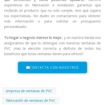
experiencia en fabricación e instalación garantiza que
recibirás un producto que no solo cumple, sino que supera
tus expectativas. No dudes en contactarnos para obtener
más información o para solicitar un presupuesto
personalizado.
Tu hogar o negocio merece lo mejo
r, y en nuestra tienda nos
aseguramos de que lo obtengas con nuestras ventanas de
PVC. ¡Haz la elección correcta y disfruta de todos los
beneficios que estas ventanas tienen para ofrecer!
CONTACTA CON NOSOTROS
empresa de ventanas de PVC
fabricación de ventanas de PVC