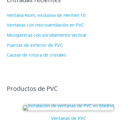
Ventana Kiom, exclusiva de Hermet 10
Ventanas con microventilación en PVC
Mosquiteras con enrollamiento vertical
Puertas de exterior de PVC
Causas de rotura de cristales
Productos de PVC
Ventanas de PVC