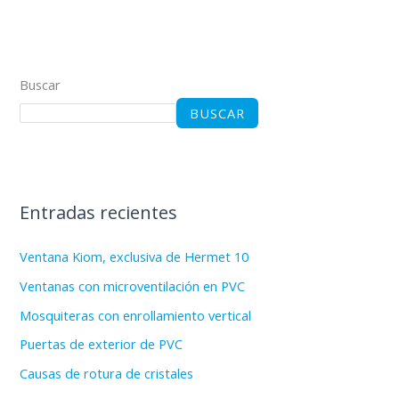
Buscar
BUSCAR
Entradas recientes
Ventana Kiom, exclusiva de Hermet 10
Ventanas con microventilación en PVC
Mosquiteras con enrollamiento vertical
Puertas de exterior de PVC
Causas de rotura de cristales