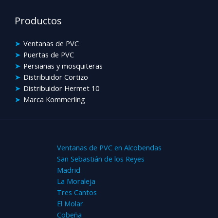
Productos
Ventanas de PVC
Puertas de PVC
Persianas y mosquiteras
Distribuidor Cortizo
Distribuidor Hermet 10
Marca Kommerling
Ventanas de PVC en Alcobendas
San Sebastián de los Reyes
Madrid
La Moraleja
Tres Cantos
El Molar
Cobeña