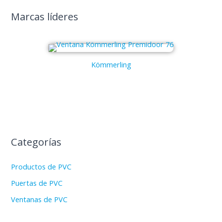
Marcas líderes
Kömmerling
Categorías
Productos de PVC
Puertas de PVC
Ventanas de PVC