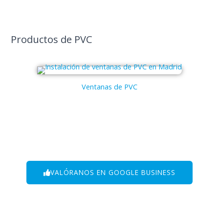
Productos de PVC
Ventanas de PVC
VALÓRANOS EN GOOGLE BUSINESS