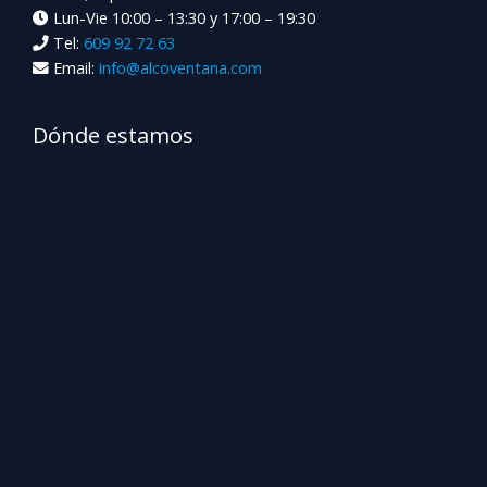
Lun-Vie 10:00 – 13:30 y 17:00 – 19:30
Tel:
609 92 72 63
Email:
info@alcoventana.com
Dónde estamos