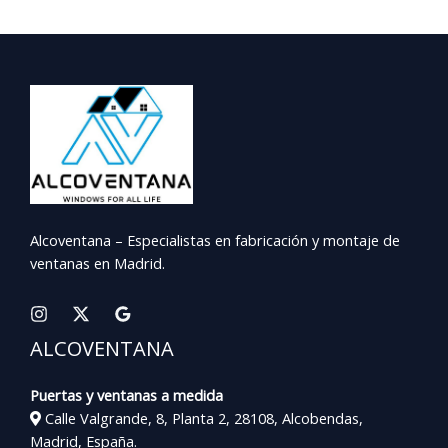
Alcoventana – Especialistas en fabricación y montaje de
ventanas en Madrid.
ALCOVENTANA
Puertas y ventanas a medida
Calle Valgrande, 8, Planta 2, 28108, Alcobendas,
Madrid, España.