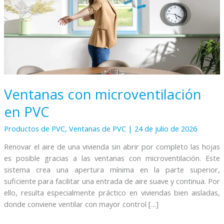
Ventanas con microventilación
en PVC
Productos de PVC
,
Ventanas de PVC
|
24 de julio de 2026
Renovar el aire de una vivienda sin abrir por completo las hojas
es posible gracias a las ventanas con microventilación. Este
sistema crea una apertura mínima en la parte superior,
suficiente para facilitar una entrada de aire suave y continua. Por
ello, resulta especialmente práctico en viviendas bien aisladas,
donde conviene ventilar con mayor control […]