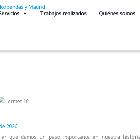
Servicios
Trabajos realizados
Quiénes somos
de 2026
ar que damos un paso importante en nuestra historia