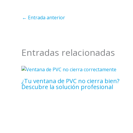
←
Entrada anterior
Entradas relacionadas
¿Tu ventana de PVC no cierra bien?
Descubre la solución profesional