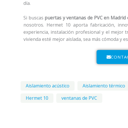
día.
Si buscas
puertas y
ventanas de PVC en Madrid 
nosotros. Hermet 10 aporta fabricación, inno
experiencia, instalación profesional y el mejo
vivienda esté mejor aislada, sea más cómoda y es
CONTA
Aislamiento acústico
Aislamiento térmico
Hermet 10
ventanas de PVC