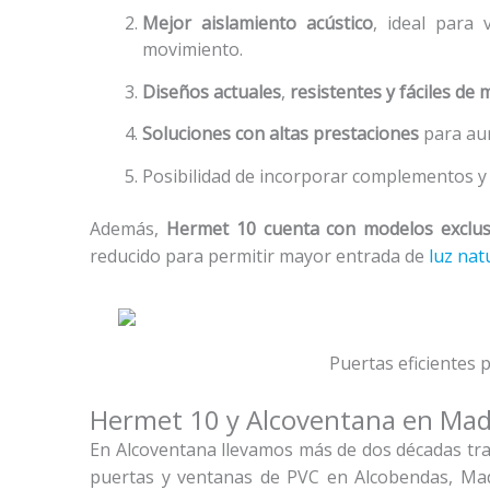
Mejor aislamiento acústico
, ideal para 
movimiento.
Diseños actuales
,
resistentes y fáciles de
Soluciones con altas prestaciones
para aum
Posibilidad de incorporar complementos y
Además,
Hermet 10 cuenta con modelos exclus
reducido para permitir mayor entrada de
luz nat
Puertas eficientes
Hermet 10 y Alcoventana en Mad
En Alcoventana llevamos más de dos décadas trab
puertas y ventanas de PVC en Alcobendas, Madr