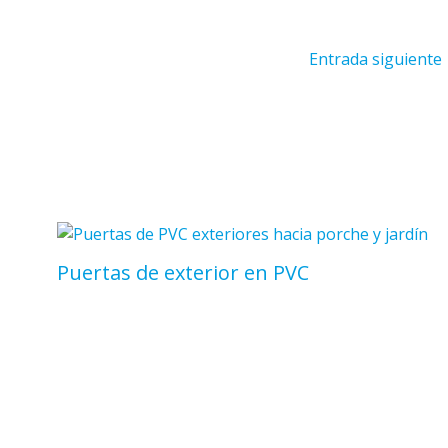
Entrada siguiente
Puertas de exterior en PVC