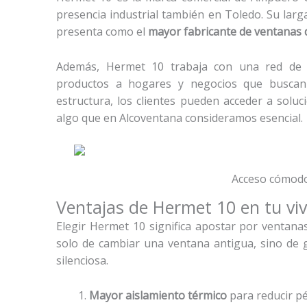
presencia industrial también en Toledo. Su larg
presenta como el
mayor fabricante de ventanas
Además, Hermet 10 trabaja con una red de di
productos a hogares y negocios que buscan v
estructura, los clientes pueden acceder a solu
algo que en Alcoventana consideramos esencial.
Acceso cómodo
Ventajas de Hermet 10 en tu vi
Elegir Hermet 10 significa apostar por ventana
solo de cambiar una ventana antigua, sino de 
silenciosa.
Mayor aislamiento térmico
para reducir pé