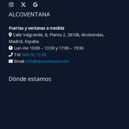
ALCOVENTANA
Puertas y ventanas a medida
Calle Valgrande, 8, Planta 2, 28108, Alcobendas,
Madrid, España.
Lun-Vie 10:00 – 13:30 y 17:00 – 19:30
Tel:
609 92 72 63
Email:
info@alcoventana.com
Dónde estamos