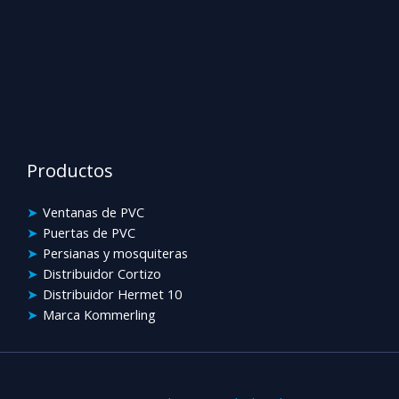
Productos
Ventanas de PVC
Puertas de PVC
Persianas y mosquiteras
Distribuidor Cortizo
Distribuidor Hermet 10
Marca Kommerling