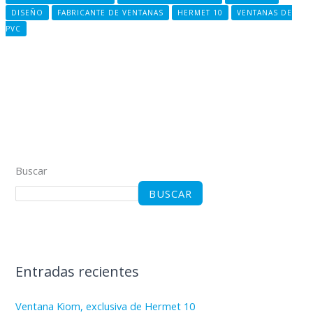
DISEÑO
FABRICANTE DE VENTANAS
HERMET 10
VENTANAS DE
PVC
Buscar
BUSCAR
Entradas recientes
Ventana Kiom, exclusiva de Hermet 10