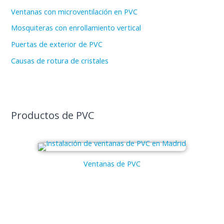
Ventanas con microventilación en PVC
Mosquiteras con enrollamiento vertical
Puertas de exterior de PVC
Causas de rotura de cristales
Productos de PVC
Ventanas de PVC