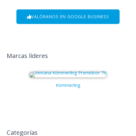
VALÓRANOS EN GOOGLE BUSINESS
Marcas líderes
Kömmerling
Categorías