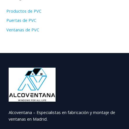
Productos de PVC
Puertas de PVC
Ventanas de PVC
Alcoventana – Especialistas en fabricación y montaje de
ventanas en Madrid.