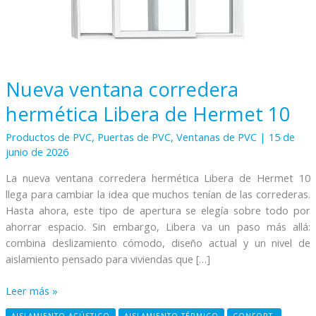
10
Nueva ventana corredera
hermética Libera de Hermet 10
Productos de PVC
,
Puertas de PVC
,
Ventanas de PVC
|
15 de
junio de 2026
La nueva ventana corredera hermética Libera de Hermet 10
llega para cambiar la idea que muchos tenían de las correderas.
Hasta ahora, este tipo de apertura se elegía sobre todo por
ahorrar espacio. Sin embargo, Libera va un paso más allá:
combina deslizamiento cómodo, diseño actual y un nivel de
aislamiento pensado para viviendas que […]
Leer más »