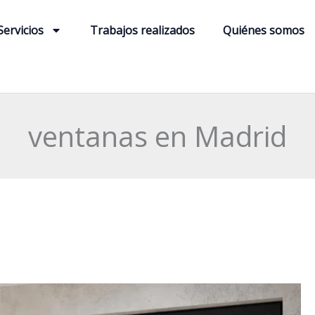
Servicios
Trabajos realizados
Quiénes somos
ventanas en Madrid