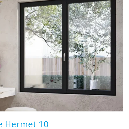
de Hermet 10