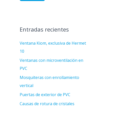
Entradas recientes
Ventana Kiom, exclusiva de Hermet
10
Ventanas con microventilación en
PVC
Mosquiteras con enrollamiento
vertical
Puertas de exterior de PVC
Causas de rotura de cristales