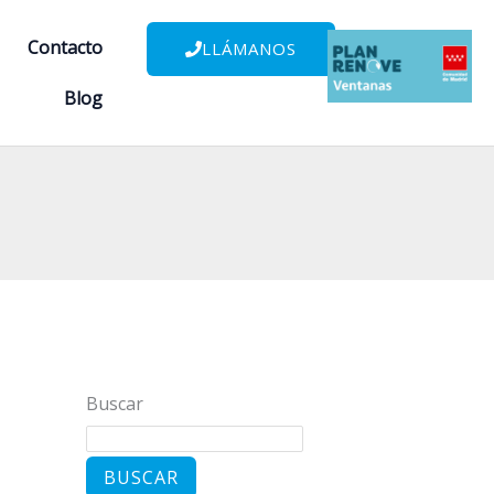
Contacto
LLÁMANOS
Blog
Buscar
BUSCAR