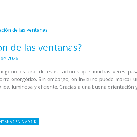
ón de las ventanas?
 de 2026
 negocio es uno de esos factores que muchas veces pas
orro energético. Sin embargo, en invierno puede marcar u
lida, luminosa y eficiente. Gracias a una buena orientación 
NTANAS EN MADRID