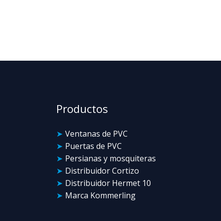
Productos
Ventanas de PVC
Puertas de PVC
Persianas y mosquiteras
Distribuidor Cortizo
Distribuidor Hermet 10
Marca Kommerling